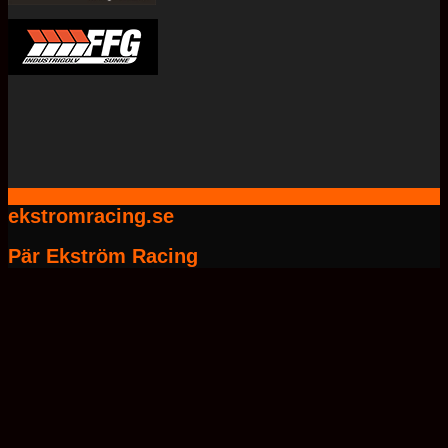
ekstromracing.se
Pär Ekström Racing