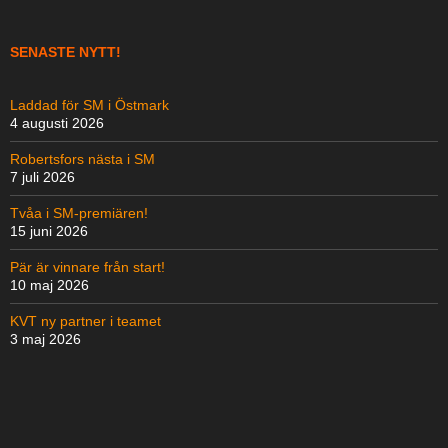
SENASTE NYTT!
Laddad för SM i Östmark
4 augusti 2026
Robertsfors nästa i SM
7 juli 2026
Tvåa i SM-premiären!
15 juni 2026
Pär är vinnare från start!
10 maj 2026
KVT ny partner i teamet
3 maj 2026